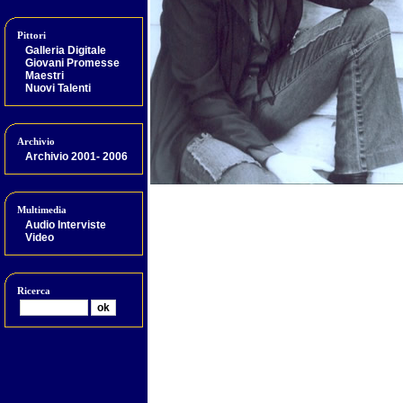
Pittori
Galleria Digitale
Giovani Promesse
Maestri
Nuovi Talenti
Archivio
Archivio 2001- 2006
Multimedia
Audio Interviste
Video
Ricerca