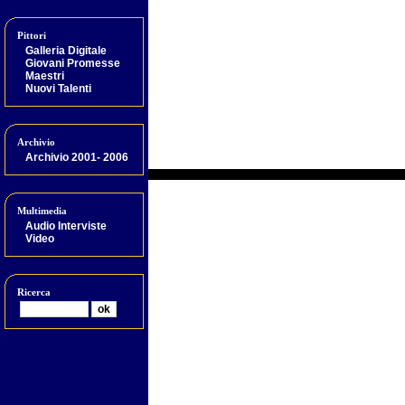
Pittori
Galleria Digitale
Giovani Promesse
Maestri
Nuovi Talenti
Archivio
Archivio 2001- 2006
Multimedia
Audio Interviste
Video
Ricerca